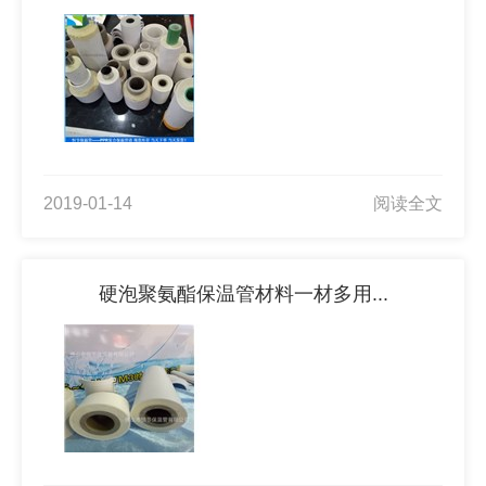
2019-01-14
阅读全文
硬泡聚氨酯保温管材料一材多用...