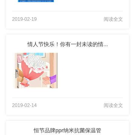
2019-02-19
阅读全文
情人节快乐！你有一封未读的情...
2019-02-14
阅读全文
恒节品牌ppr纳米抗菌保温管