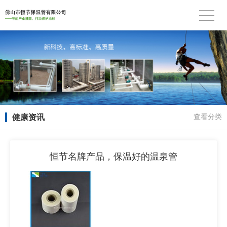
健康资讯
查看分类
恒节名牌产品，保温好的温泉管