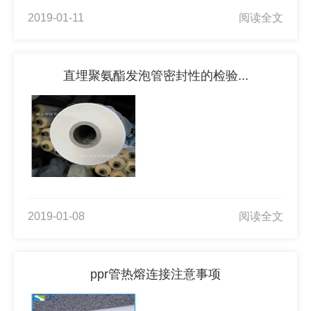
2019-01-11
阅读全文
直埋聚氨酯发泡管密封性的检验...
2019-01-08
阅读全文
ppr管热熔连接注意事项