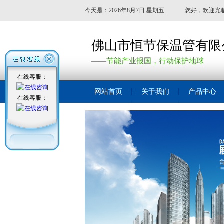
今天是：2026年8月7日 星期五
您好，欢迎光
佛山市恒节保温管有限
——节能产业报国，行动保护地球
在线客服：
网站首页
关于我们
产品中心
在线客服：