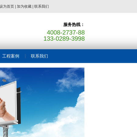
设为首页
|
加为收藏
|
联系我们
服务热线：
4008-2737-88
133-0289-3998
工程案例
联系我们