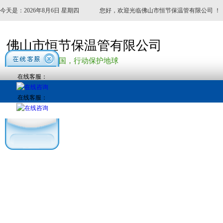
今天是：2026年8月6日 星期四
您好，欢迎光临佛山市恒节保温管有限公司 ！
佛山市恒节保温管有限公司
——节能产业报国，行动保护地球
在线客服：
在线客服：