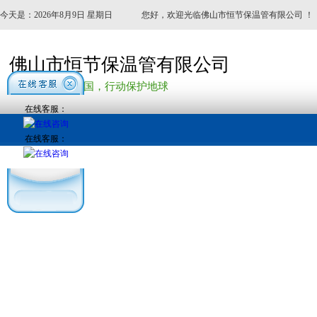
今天是：2026年8月9日 星期日
您好，欢迎光临佛山市恒节保温管有限公司 ！
佛山市恒节保温管有限公司
——节能产业报国，行动保护地球
在线客服：
在线客服：